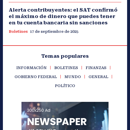
Alerta contribuyentes: el SAT confirmó
el máximo de dinero que puedes tener
en tu cuenta bancaria sin sanciones
Boletines
17 de septiembre de 2025
Temas populares
INFORMACIÓN
BOLETINES
FINANZAS
GOBIERNO FEDERAL
MUNDO
GENERAL
POLÍTICO