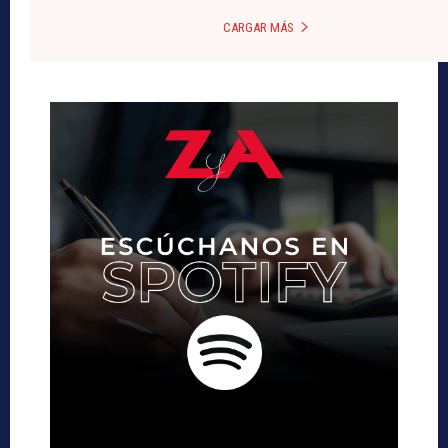
CARGAR MÁS