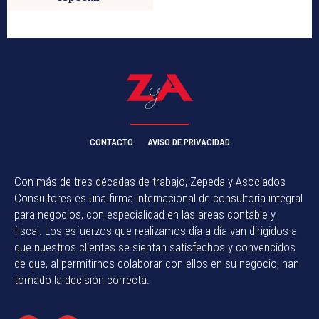
CONTACTO
AVISO DE PRIVACIDAD
Con más de tres décadas de trabajo, Zepeda y Asociados
Consultores es una firma internacional de consultoría integral
para negocios, con especialidad en las áreas contable y
fiscal. Los esfuerzos que realizamos día a día van dirigidos a
que nuestros clientes se sientan satisfechos y convencidos
de que, al permitirnos colaborar con ellos en su negocio, han
tomado la decisión correcta.