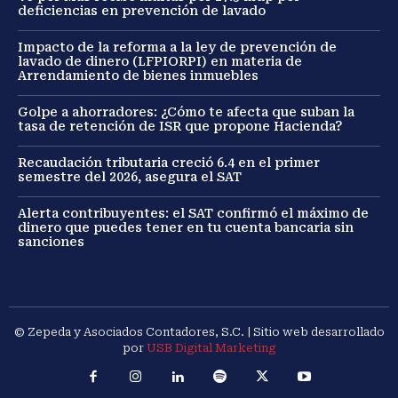
deficiencias en prevención de lavado
Impacto de la reforma a la ley de prevención de
lavado de dinero (LFPIORPI) en materia de
Arrendamiento de bienes inmuebles
Golpe a ahorradores: ¿Cómo te afecta que suban la
tasa de retención de ISR que propone Hacienda?
Recaudación tributaria creció 6.4 en el primer
semestre del 2026, asegura el SAT
Alerta contribuyentes: el SAT confirmó el máximo de
dinero que puedes tener en tu cuenta bancaria sin
sanciones
© Zepeda y Asociados Contadores, S.C. | Sitio web desarrollado
por
USB Digital Marketing