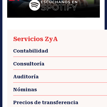
Servicios ZyA
Contabilidad
Consultoría
Auditoría
Nóminas
Precios de transferencia