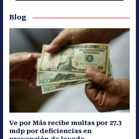
Blog
Ve por Más recibe multas por 27.3
mdp por deficiencias en
prevención de lavado