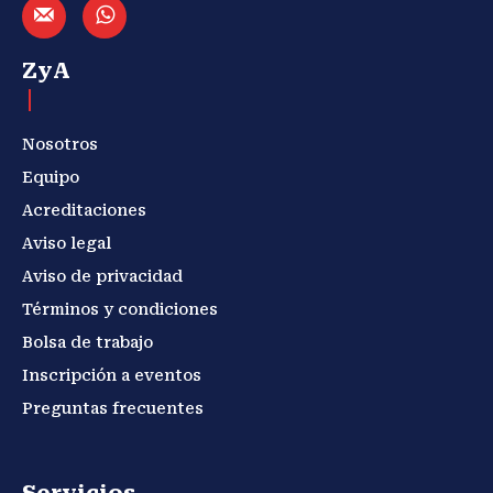
ZyA
Nosotros
Equipo
Acreditaciones
Aviso legal
Aviso de privacidad
Términos y condiciones
Bolsa de trabajo
Inscripción a eventos
Preguntas frecuentes