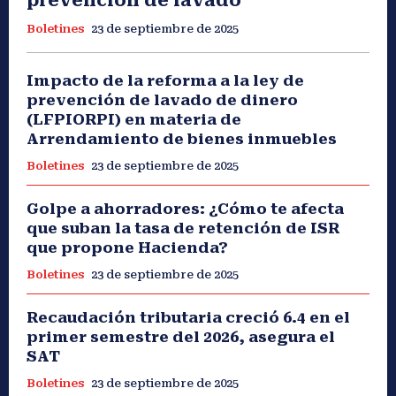
Boletines
23 de septiembre de 2025
Impacto de la reforma a la ley de
prevención de lavado de dinero
(LFPIORPI) en materia de
Arrendamiento de bienes inmuebles
Boletines
23 de septiembre de 2025
Golpe a ahorradores: ¿Cómo te afecta
que suban la tasa de retención de ISR
que propone Hacienda?
Boletines
23 de septiembre de 2025
Recaudación tributaria creció 6.4 en el
primer semestre del 2026, asegura el
SAT
Boletines
23 de septiembre de 2025