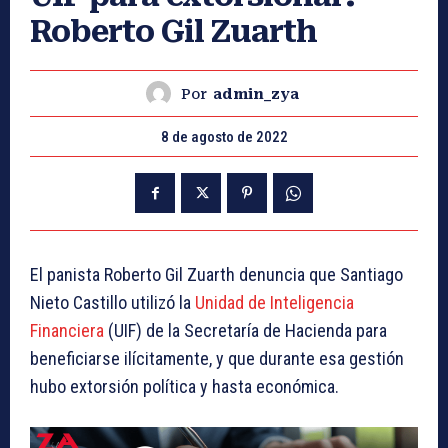
Roberto Gil Zuarth
Por
admin_zya
8 de agosto de 2022
El panista Roberto Gil Zuarth denuncia que Santiago
Nieto Castillo utilizó la
Unidad de Inteligencia
Financiera
(UIF) de la Secretaría de Hacienda para
beneficiarse ilícitamente, y que durante esa gestión
hubo extorsión política y hasta económica.