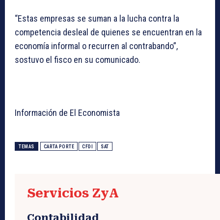
“Estas empresas se suman a la lucha contra la
competencia desleal de quienes se encuentran en la
economía informal o recurren al contrabando”,
sostuvo el fisco en su comunicado.
Información de El Economista
TEMAS
CARTA PORTE
CFDI
SAT
Servicios ZyA
Contabilidad