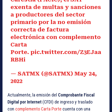
exenta de multas y sanciones
a productores del sector
primario por la no emisión
correcta de factura
electrónica con complemento
Carta
Porte.
pic.twitter.com/Z3EJaa
RBHi
— SATMX (@SATMX)
May 24,
2022
Actualmente, la emisión del
Comprobante Fiscal
Digital por Internet
(CFDI) de ingreso y traslado
con
complemento Carta Porte
cuenta con una