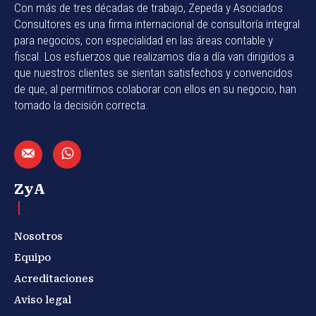
Con más de tres décadas de trabajo, Zepeda y Asociados
Consultores es una firma internacional de consultoría integral
para negocios, con especialidad en las áreas contable y
fiscal. Los esfuerzos que realizamos día a día van dirigidos a
que nuestros clientes se sientan satisfechos y convencidos
de que, al permitirnos colaborar con ellos en su negocio, han
tomado la decisión correcta.
ZyA
Nosotros
Equipo
Acreditaciones
Aviso legal