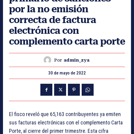
por la no emisión
correcta de factura
electrónica con
complemento carta porte
Por
admin_zya
30 de mayo de 2022
El fisco reveló que 65,163 contribuyentes ya emiten
sus facturas electrónicas con el complemento Carta
Porte, al cierre del primer trimestre. Esta cifra