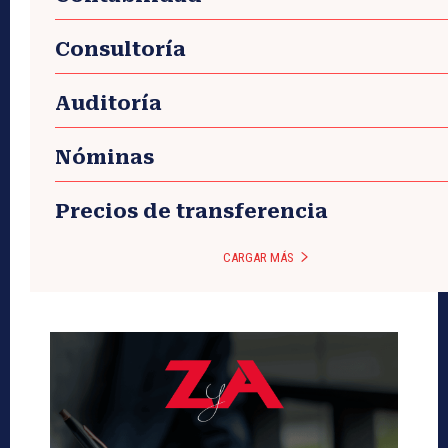
Consultoría
Auditoría
Nóminas
Precios de transferencia
CARGAR MÁS