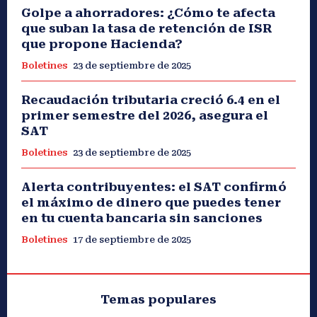
Golpe a ahorradores: ¿Cómo te afecta
que suban la tasa de retención de ISR
que propone Hacienda?
Boletines
23 de septiembre de 2025
Recaudación tributaria creció 6.4 en el
primer semestre del 2026, asegura el
SAT
Boletines
23 de septiembre de 2025
Alerta contribuyentes: el SAT confirmó
el máximo de dinero que puedes tener
en tu cuenta bancaria sin sanciones
Boletines
17 de septiembre de 2025
Temas populares