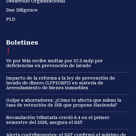
Desarrollo Organizacional
Due Diligence
PLD
Boletines
Ve por Más recibe multas por 27.3 mdp por
deficiencias en prevención de lavado
Impacto de la reforma a la ley de prevención de
lavado de dinero (LFPIORPI) en materia de
Arrendamiento de bienes inmuebles
Golpe a ahorradores: ¿Cómo te afecta que suban la
tasa de retención de ISR que propone Hacienda?
Recaudación tributaria creció 6.4 en el primer
semestre del 2026, asegura el SAT
Alerta contribuyentes: el SAT confirmó el máximo de