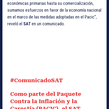
económicas primarias hasta su comercialización,
sumamos esfuerzos en favor de la economía nacional
en el marco de las medidas adoptadas en el Pacic”,
reveló el
SAT
en un comunicado.
#ComunicadoSAT
Como parte del Paquete
Contra la Inflación y la
Carestía (PACIC), el SAT