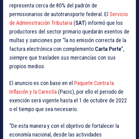
representa cerca de 80% del padrón de
permisionarios de autotransporte federal. El
Servicio
de Administración Tributaria
(
SAT
) informó que los
productores del sector primario quedarán exentos de
multas y sanciones por “la no emisión correcta de la
factura electrónica con complemento
Carta Porte
”,
siempre que trasladen sus mercancías con sus
propios medios.
El anuncio es con base en el
Paquete Contra la
Inflación y la Carestía
(Pacic), por ello el periodo de
exención será vigente hasta el 1 de octubre de 2022
o el tiempo que sea necesario.
“De esta manera y con el objetivo de fortalecer la
economía nacional, desde las actividades