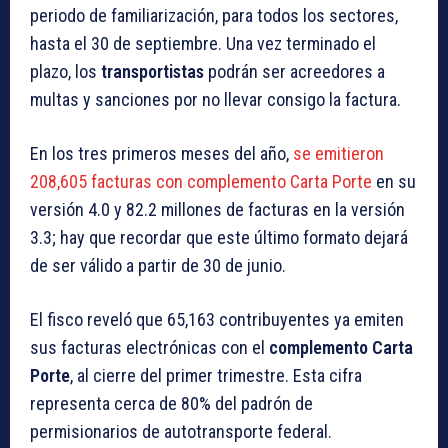
periodo de familiarización, para todos los sectores,
hasta el 30 de septiembre. Una vez terminado el
plazo, los
transportistas
podrán ser acreedores a
multas y sanciones por no llevar consigo la factura.
En los tres primeros meses del año,
se emitieron
208,605 facturas con complemento Carta Porte
en su
versión 4.0 y 82.2 millones de facturas en la versión
3.3; hay que recordar que este último formato dejará
de ser válido a partir de 30 de junio.
El fisco reveló que 65,163 contribuyentes ya emiten
sus facturas electrónicas con el
complemento Carta
Porte
, al cierre del primer trimestre. Esta cifra
representa cerca de 80% del padrón de
permisionarios de autotransporte federal.