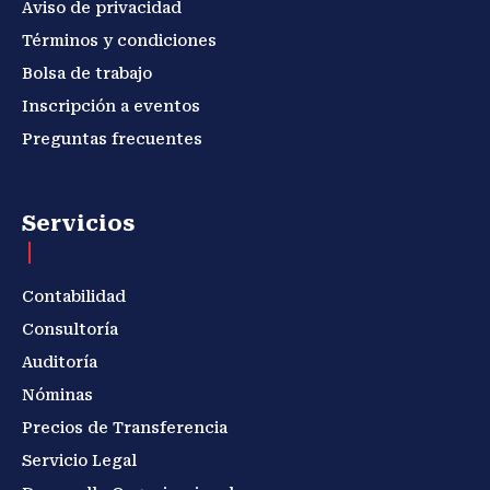
Aviso de privacidad
Términos y condiciones
Bolsa de trabajo
Inscripción a eventos
Preguntas frecuentes
Servicios
Contabilidad
Consultoría
Auditoría
Nóminas
Precios de Transferencia
Servicio Legal