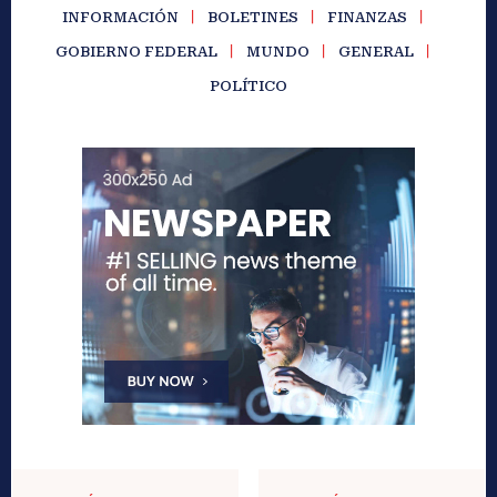
INFORMACIÓN
BOLETINES
FINANZAS
GOBIERNO FEDERAL
MUNDO
GENERAL
POLÍTICO