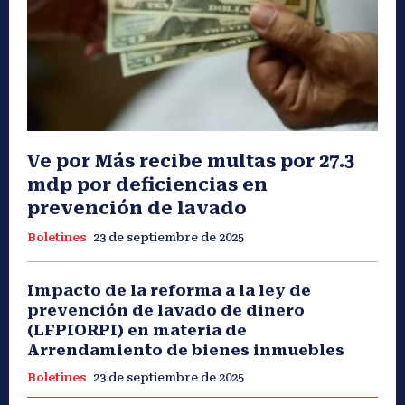
Ve por Más recibe multas por 27.3
mdp por deficiencias en
prevención de lavado
Boletines
23 de septiembre de 2025
Impacto de la reforma a la ley de
prevención de lavado de dinero
(LFPIORPI) en materia de
Arrendamiento de bienes inmuebles
Boletines
23 de septiembre de 2025