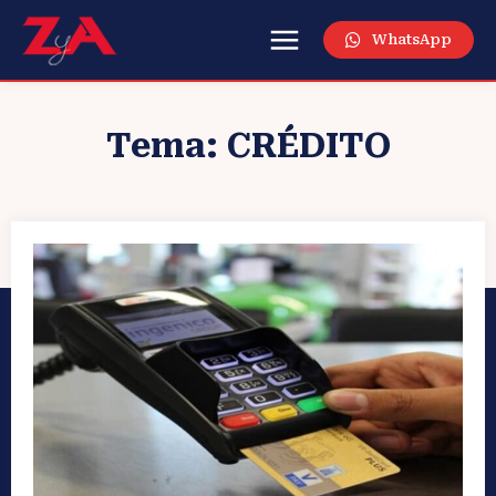
WhatsApp
Tema:
CRÉDITO