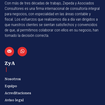
Con más de tres décadas de trabajo, Zepeda y Asociados
Consultores es una firma internacional de consultoría integral
para negocios, con especialidad en las áreas contable y
fiscal. Los esfuerzos que realizamos día a día van dirigidos a
que nuestros clientes se sientan satisfechos y convencidos
de que, al permitirnos colaborar con ellos en su negocio, han
tomado la decisión correcta.
ZyA
Nosotros
Equipo
Acreditaciones
Aviso legal