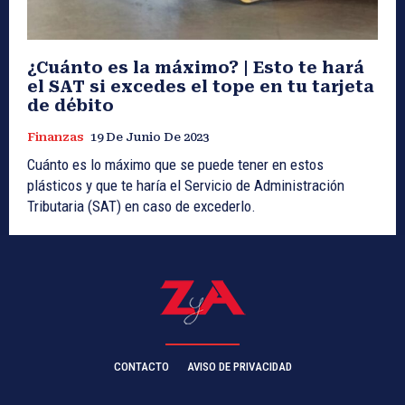
¿Cuánto es la máximo? | Esto te hará
el SAT si excedes el tope en tu tarjeta
de débito
Finanzas
19 De Junio De 2023
Cuánto es lo máximo que se puede tener en estos
plásticos y que te haría el Servicio de Administración
Tributaria (SAT) en caso de excederlo.
CONTACTO
AVISO DE PRIVACIDAD