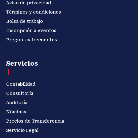
Aviso de privacidad
Términos y condiciones
Bolsa de trabajo
Inscripción a eventos
Preguntas frecuentes
Servicios
Contabilidad
Consultoría
Auditoría
Nóminas
Precios de Transferencia
Servicio Legal