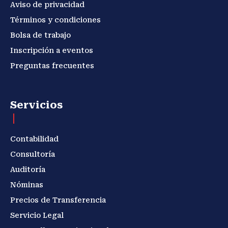
Aviso de privacidad
Términos y condiciones
Bolsa de trabajo
Inscripción a eventos
Preguntas frecuentes
Servicios
Contabilidad
Consultoría
Auditoría
Nóminas
Precios de Transferencia
Servicio Legal