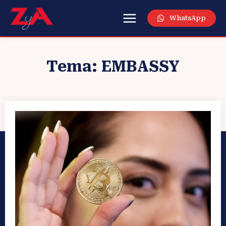
WhatsApp
Tema:
EMBASSY