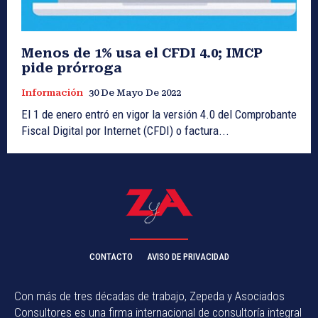
Menos de 1% usa el CFDI 4.0; IMCP
pide prórroga
Información
30 De Mayo De 2022
El 1 de enero entró en vigor la versión 4.0 del Comprobante
Fiscal Digital por Internet (CFDI) o factura...
CONTACTO
AVISO DE PRIVACIDAD
Con más de tres décadas de trabajo, Zepeda y Asociados
Consultores es una firma internacional de consultoría integral