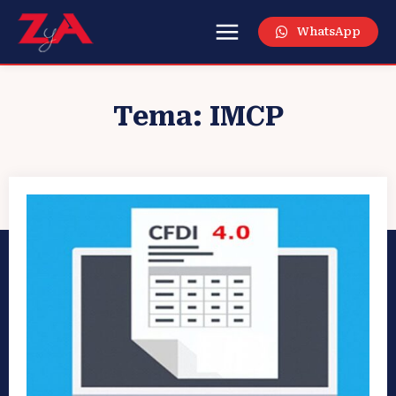
WhatsApp
Tema:
IMCP