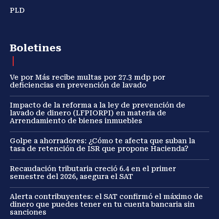
PLD
Boletines
Ve por Más recibe multas por 27.3 mdp por
deficiencias en prevención de lavado
Impacto de la reforma a la ley de prevención de
lavado de dinero (LFPIORPI) en materia de
Arrendamiento de bienes inmuebles
Golpe a ahorradores: ¿Cómo te afecta que suban la
tasa de retención de ISR que propone Hacienda?
Recaudación tributaria creció 6.4 en el primer
semestre del 2026, asegura el SAT
Alerta contribuyentes: el SAT confirmó el máximo de
dinero que puedes tener en tu cuenta bancaria sin
sanciones