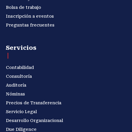
Bolsa de trabajo
Inscripción a eventos
Preguntas frecuentes
Servicios
Contabilidad
Consultoría
Auditoría
Nóminas
Precios de Transferencia
Servicio Legal
Desarrollo Organizacional
Due Diligence