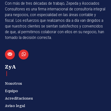
Con más de tres décadas de trabajo, Zepeda y Asociados
Consultores es una firma internacional de consultoría integral
para negocios, con especialidad en las áreas contable y
fiscal. Los esfuerzos que realizamos día a día van dirigidos a
que nuestros clientes se sientan satisfechos y convencidos
de que, al permitirnos colaborar con ellos en su negocio, han
tomado la decisión correcta.
ZyA
Nosotros
Equipo
Acreditaciones
Aviso legal