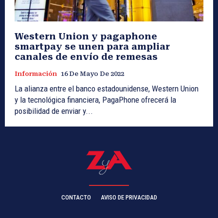
Western Union y pagaphone
smartpay se unen para ampliar
canales de envío de remesas
Información
16 De Mayo De 2022
La alianza entre el banco estadounidense, Western Union
y la tecnológica financiera, PagaPhone ofrecerá la
posibilidad de enviar y...
CONTACTO
AVISO DE PRIVACIDAD