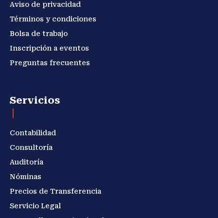
Aviso de privacidad
Términos y condiciones
Bolsa de trabajo
Inscripción a eventos
Preguntas frecuentes
Servicios
Contabilidad
Consultoría
Auditoría
Nóminas
Precios de Transferencia
Servicio Legal