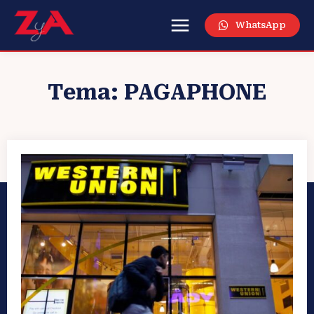
WhatsApp
Tema:
PAGAPHONE