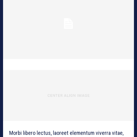
Morbi libero lectus, laoreet elementum viverra vitae,