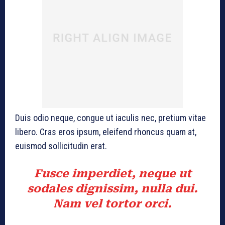
Duis odio neque, congue ut iaculis nec, pretium vitae
libero. Cras eros ipsum, eleifend rhoncus quam at,
euismod sollicitudin erat.
Fusce imperdiet, neque ut
sodales dignissim, nulla dui.
Nam vel tortor orci.