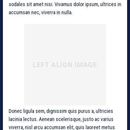
sodales sit amet nisi. Vivamus dolor ipsum, ultrices in
accumsan nec, viverra in nulla.
Donec ligula sem, dignissim quis purus a, ultricies
lacinia lectus. Aenean scelerisque, justo ac varius
viverra, nisl arcu accumsan elit, quis laoreet metus