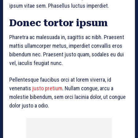
ipsum vitae sem. Phasellus luctus imperdiet.
Donec tortor ipsum
Pharetra ac malesuada in, sagittis ac nibh. Praesent
mattis ullamcorper metus, imperdiet convallis eros
bibendum nec. Praesent justo quam, sodales eu dui
vel, iaculis feugiat nunc.
Pellentesque faucibus orci at lorem viverra, id
venenatis
justo pretium
. Nullam congue, arcu a
molestie bibendum, sem orci lacinia dolor, ut congue
dolor justo a odio.