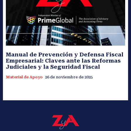
Manual de Prevención y Defensa Fiscal
Empresarial: Claves ante las Reformas
Judiciales y la Seguridad Fiscal
Material de Apoyo
26 de noviembre de 2025