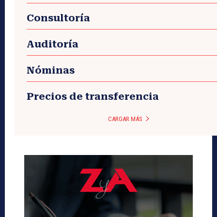
Consultoría
Auditoría
Nóminas
Precios de transferencia
CARGAR MÁS