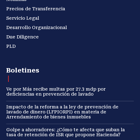
Precios de Transferencia
Servicio Legal
Desarrollo Organizacional
Due Diligence
PLD
Boletines
Ve por Más recibe multas por 27.3 mdp por
deficiencias en prevención de lavado
Impacto de la reforma a la ley de prevención de
lavado de dinero (LFPIORPI) en materia de
Arrendamiento de bienes inmuebles
Golpe a ahorradores: ¿Cómo te afecta que suban la
tasa de retención de ISR que propone Hacienda?