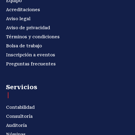
Equipo
Acreditaciones
Aviso legal
Aviso de privacidad
Términos y condiciones
Bolsa de trabajo
Inscripción a eventos
Preguntas frecuentes
Servicios
Contabilidad
Consultoría
Auditoría
Nóminas