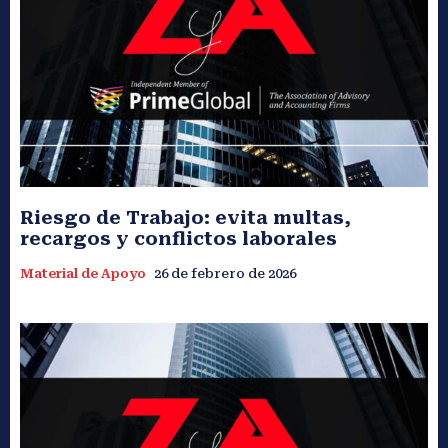
Riesgo de Trabajo: evita multas,
recargos y conflictos laborales
Material de Apoyo
26 de febrero de 2026