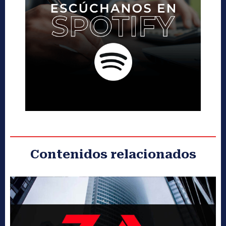
Contenidos relacionados