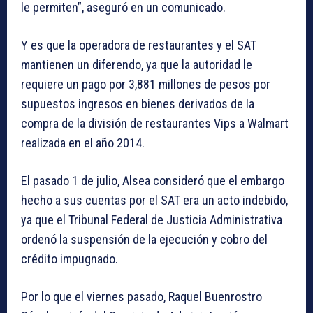
le permiten”, aseguró en un comunicado.
Y es que la operadora de restaurantes y el SAT
mantienen un diferendo, ya que la autoridad le
requiere un pago por 3,881 millones de pesos por
supuestos ingresos en bienes derivados de la
compra de la división de restaurantes Vips a Walmart
realizada en el año 2014.
El pasado 1 de julio, Alsea consideró que el embargo
hecho a sus cuentas por el SAT era un acto indebido,
ya que el Tribunal Federal de Justicia Administrativa
ordenó la suspensión de la ejecución y cobro del
crédito impugnado.
Por lo que el viernes pasado, Raquel Buenrostro