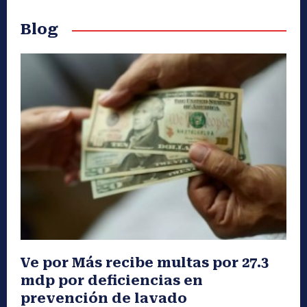
Blog
Ve por Más recibe multas por 27.3
mdp por deficiencias en
prevención de lavado