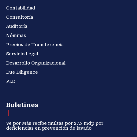
Contabilidad
Consultoría
Auditoría
Nóminas
Precios de Transferencia
Servicio Legal
Desarrollo Organizacional
Due Diligence
PLD
Boletines
Ve por Más recibe multas por 27.3 mdp por
deficiencias en prevención de lavado