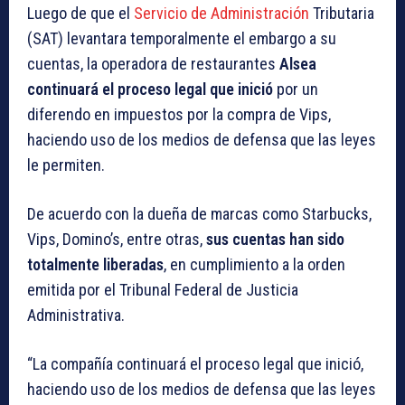
Luego de que el
Servicio de Administración
Tributaria
(SAT) levantara temporalmente el embargo a su
cuentas, la operadora de restaurantes
Alsea
continuará el proceso legal que inició
por un
diferendo en impuestos por la compra de Vips,
haciendo uso de los medios de defensa que las leyes
le permiten.
De acuerdo con la dueña de marcas como Starbucks,
Vips, Domino’s, entre otras,
sus cuentas han sido
totalmente liberadas
, en cumplimiento a la orden
emitida por el Tribunal Federal de Justicia
Administrativa.
“La compañía continuará el proceso legal que inició,
haciendo uso de los medios de defensa que las leyes