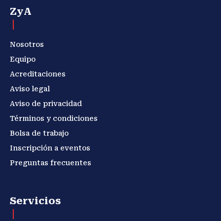
ZyA
Nosotros
Equipo
Acreditaciones
Aviso legal
Aviso de privacidad
Términos y condiciones
Bolsa de trabajo
Inscripción a eventos
Preguntas frecuentes
Servicios