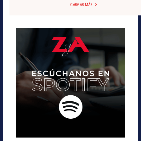
CARGAR MÁS