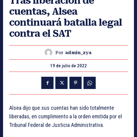
Tras liberación de
cuentas, Alsea
continuará batalla legal
contra el SAT
Por
admin_zya
19 de julio de 2022
Alsea dijo que sus cuentas han sido totalmente
liberadas, en cumplimiento a la orden emitida por el
Tribunal Federal de Justicia Administrativa.