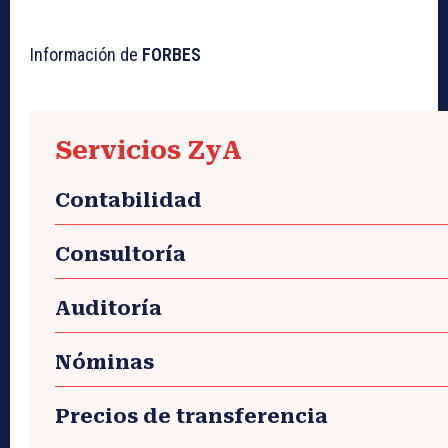
Información de
FORBES
Servicios ZyA
Contabilidad
Consultoría
Auditoría
Nóminas
Precios de transferencia