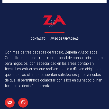
CONTACTO
AVISO DE PRIVACIDAD
Con más de tres décadas de trabajo, Zepeda y Asociados
Consultores es una firma internacional de consultoría integral
para negocios, con especialidad en las áreas contable y
fiscal. Los esfuerzos que realizamos día a día van dirigidos a
que nuestros clientes se sientan satisfechos y convencidos
de que, al permitirnos colaborar con ellos en su negocio, han
tomado la decisión correcta.