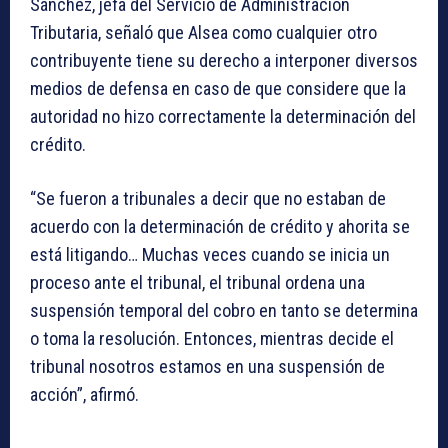
Sánchez, jefa del Servicio de Administración
Tributaria, señaló que Alsea como cualquier otro
contribuyente tiene su derecho a interponer diversos
medios de defensa en caso de que considere que la
autoridad no hizo correctamente la determinación del
crédito.
“Se fueron a tribunales a decir que no estaban de
acuerdo con la determinación de crédito y ahorita se
está litigando… Muchas veces cuando se inicia un
proceso ante el tribunal, el tribunal ordena una
suspensión temporal del cobro en tanto se determina
o toma la resolución. Entonces, mientras decide el
tribunal nosotros estamos en una suspensión de
acción”, afirmó.