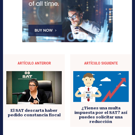
ARTÍCULO ANTERIOR
ARTÍCULO SIGUIENTE
¿Tienes una multa
El SAT descarta haber
impuesta por el SAT? así
pedido constancia fiscal
puedes solicitar una
reducción