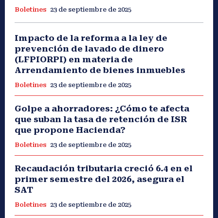
Boletines
23 de septiembre de 2025
Impacto de la reforma a la ley de
prevención de lavado de dinero
(LFPIORPI) en materia de
Arrendamiento de bienes inmuebles
Boletines
23 de septiembre de 2025
Golpe a ahorradores: ¿Cómo te afecta
que suban la tasa de retención de ISR
que propone Hacienda?
Boletines
23 de septiembre de 2025
Recaudación tributaria creció 6.4 en el
primer semestre del 2026, asegura el
SAT
Boletines
23 de septiembre de 2025