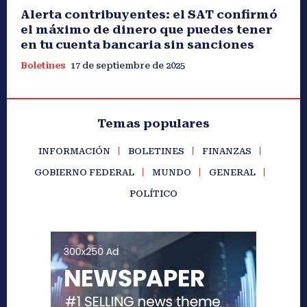
Alerta contribuyentes: el SAT confirmó
el máximo de dinero que puedes tener
en tu cuenta bancaria sin sanciones
Boletines
17 de septiembre de 2025
Temas populares
INFORMACIÓN
BOLETINES
FINANZAS
GOBIERNO FEDERAL
MUNDO
GENERAL
POLÍTICO