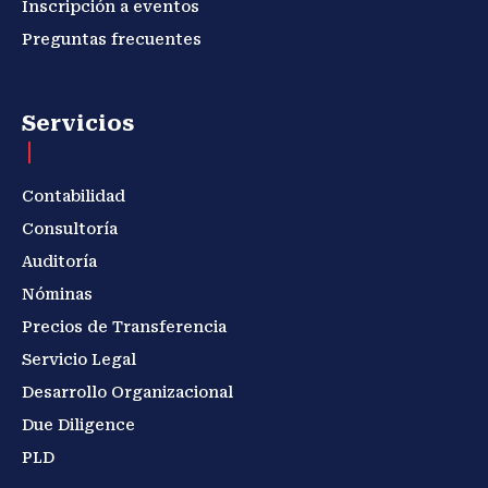
Inscripción a eventos
Preguntas frecuentes
Servicios
Contabilidad
Consultoría
Auditoría
Nóminas
Precios de Transferencia
Servicio Legal
Desarrollo Organizacional
Due Diligence
PLD