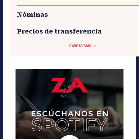
Nóminas
Precios de transferencia
CARGAR MÁS