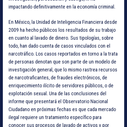
impactando definitivamente en la economía criminal.
En México, la Unidad de Inteligencia Financiera desde
2009 ha hecho públicos los resultados de su trabajo
en cuanto al lavado de dinero. Sus tipologías, sobre
todo, han dado cuenta de casos vinculados con el
narcotráfico. Los casos reportados en torno a la trata
de personas denotan que son parte de un modelo de
investigación general, que lo mismo rastrea recursos
de narcotraficantes, de fraudes electrónicos, de
enriquecimiento ilícito de servidores públicos, o de
explotación sexual. Una de las conclusiones del
informe que presentará el Observatorio Nacional
Ciudadano en próximas fechas es que cada mercado
ilegal requiere un tratamiento específico para
conocer sus procesos de lavado de activos y por