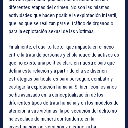
diferentes etapas del crimen. No son las mismas
actividades que hacen posible la explotación infantil,
que las que se realizan para el tráfico de órganos o
para la explotación sexual de las víctimas.
Finalmente, el cuarto factor que impacta en el nexo
entre la trata de personas y el blanqueo de activos es
que no existe una política clara en nuestro país que
defina esta relación y a partir de ella se diseñen
estrategias particulares para perseguir, combatir y
castigar la explotación humana. Si bien, con los años
se ha avanzado en la conceptualización de los
diferentes tipos de trata humana y en los modelos de
atención a sus víctimas; la persecución del delito no
ha escalado de manera contundente en la
investigación, persecución y castigo, ni ha