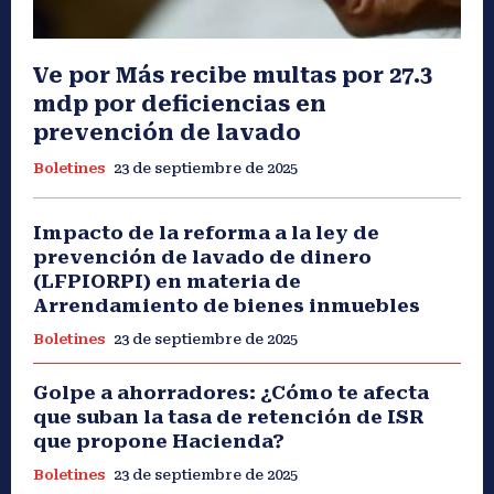
Ve por Más recibe multas por 27.3
mdp por deficiencias en
prevención de lavado
Boletines
23 de septiembre de 2025
Impacto de la reforma a la ley de
prevención de lavado de dinero
(LFPIORPI) en materia de
Arrendamiento de bienes inmuebles
Boletines
23 de septiembre de 2025
Golpe a ahorradores: ¿Cómo te afecta
que suban la tasa de retención de ISR
que propone Hacienda?
Boletines
23 de septiembre de 2025