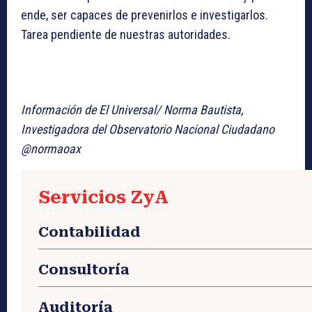
ende, ser capaces de prevenirlos e investigarlos.
Tarea pendiente de nuestras autoridades.
Información de El Universal/ Norma Bautista,
Investigadora del Observatorio Nacional Ciudadano
@normaoax
Servicios ZyA
Contabilidad
Consultoría
Auditoría