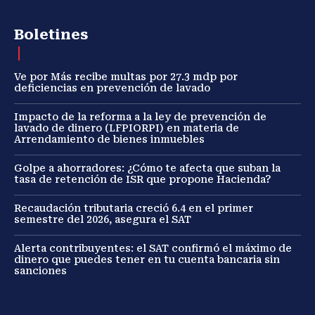
Boletines
Ve por Más recibe multas por 27.3 mdp por
deficiencias en prevención de lavado
Impacto de la reforma a la ley de prevención de
lavado de dinero (LFPIORPI) en materia de
Arrendamiento de bienes inmuebles
Golpe a ahorradores: ¿Cómo te afecta que suban la
tasa de retención de ISR que propone Hacienda?
Recaudación tributaria creció 6.4 en el primer
semestre del 2026, asegura el SAT
Alerta contribuyentes: el SAT confirmó el máximo de
dinero que puedes tener en tu cuenta bancaria sin
sanciones