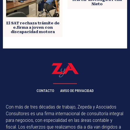
Nieto
El SAT rechaza trámite de
e.firma a joven con
discapacidad motora
CONTACTO
AVISO DE PRIVACIDAD
Con más de tres décadas de trabajo, Zepeda y Asociados
Consultores es una firma internacional de consultoría integral
para negocios, con especialidad en las áreas contable y
fiscal. Los esfuerzos que realizamos día a día van dirigidos a