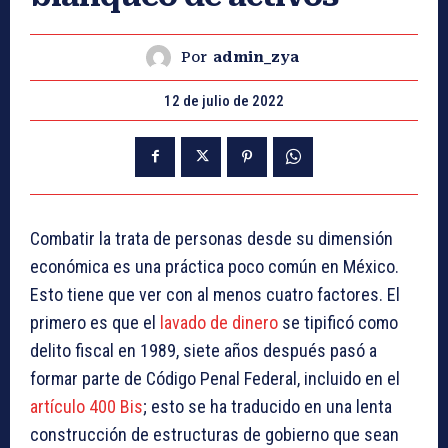
Por
admin_zya
12 de julio de 2022
Combatir la trata de personas desde su dimensión
económica es una práctica poco común en México.
Esto tiene que ver con al menos cuatro factores. El
primero es que el
lavado de dinero
se tipificó como
delito fiscal en 1989, siete años después pasó a
formar parte de Código Penal Federal, incluido en el
artículo 400 Bis
; esto se ha traducido en una lenta
construcción de estructuras de gobierno que sean