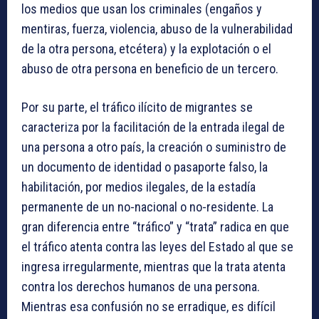
los medios que usan los criminales (engaños y
mentiras, fuerza, violencia, abuso de la vulnerabilidad
de la otra persona, etcétera) y la explotación o el
abuso de otra persona en beneficio de un tercero.
Por su parte, el tráfico ilícito de migrantes se
caracteriza por la facilitación de la entrada ilegal de
una persona a otro país, la creación o suministro de
un documento de identidad o pasaporte falso, la
habilitación, por medios ilegales, de la estadía
permanente de un no-nacional o no-residente. La
gran diferencia entre “tráfico” y “trata” radica en que
el tráfico atenta contra las leyes del Estado al que se
ingresa irregularmente, mientras que la trata atenta
contra los derechos humanos de una persona.
Mientras esa confusión no se erradique, es difícil