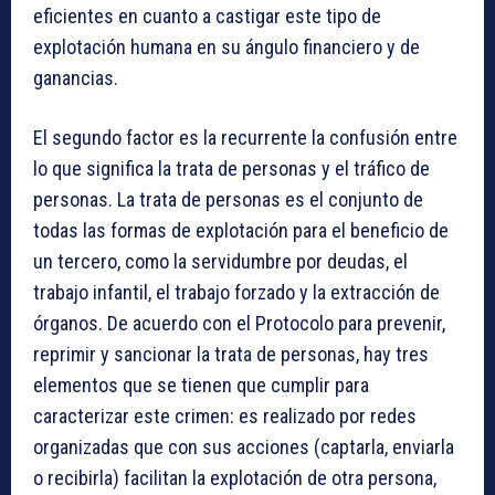
eficientes en cuanto a castigar este tipo de
explotación humana en su ángulo financiero y de
ganancias.
El segundo factor es la recurrente la confusión entre
lo que significa la trata de personas y el tráfico de
personas. La trata de personas es el conjunto de
todas las formas de explotación para el beneficio de
un tercero, como la servidumbre por deudas, el
trabajo infantil, el trabajo forzado y la extracción de
órganos. De acuerdo con el Protocolo para prevenir,
reprimir y sancionar la trata de personas, hay tres
elementos que se tienen que cumplir para
caracterizar este crimen: es realizado por redes
organizadas que con sus acciones (captarla, enviarla
o recibirla) facilitan la explotación de otra persona,