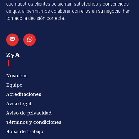
que nuestros clientes se sientan satisfechos y convencidos
de que, al permitirnos colaborar con ellos en su negocio, han
tomado la decisión correcta.
ZyA
Nosotros
Equipo
Acreditaciones
Aviso legal
Aviso de privacidad
Términos y condiciones
Bolsa de trabajo