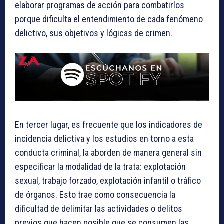
elaborar programas de acción para combatirlos
porque dificulta el entendimiento de cada fenómeno
delictivo, sus objetivos y lógicas de crimen.
En tercer lugar, es frecuente que los indicadores de
incidencia delictiva y los estudios en torno a esta
conducta criminal, la aborden de manera general sin
especificar la modalidad de la trata: explotación
sexual, trabajo forzado, explotación infantil o tráfico
de órganos. Esto trae como consecuencia la
dificultad de delimitar las actividades o delitos
previos que hacen posible que se consumen las