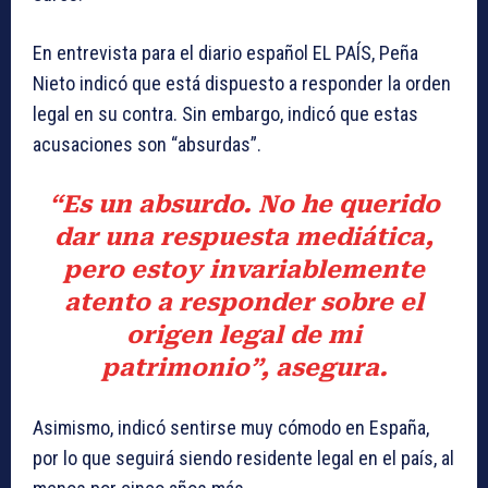
En entrevista para el diario español EL PAÍS, Peña
Nieto indicó que está dispuesto a responder la orden
legal en su contra. Sin embargo, indicó que estas
acusaciones son “absurdas”.
“Es un absurdo. No he querido
dar una respuesta mediática,
pero estoy invariablemente
atento a responder sobre el
origen legal de mi
patrimonio”, asegura.
Asimismo, indicó sentirse muy cómodo en España,
por lo que seguirá siendo residente legal en el país, al