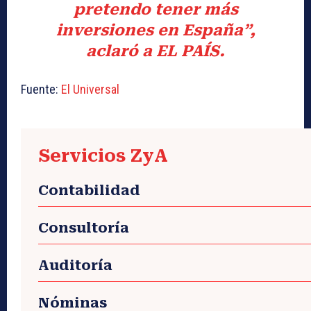
pretendo tener más
inversiones en España”,
aclaró a
EL PAÍS
.
Fuente:
El Universal
Servicios ZyA
Contabilidad
Consultoría
Auditoría
Nóminas