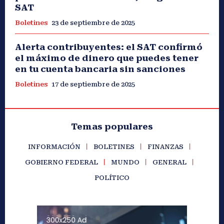
SAT
Boletines
23 de septiembre de 2025
Alerta contribuyentes: el SAT confirmó
el máximo de dinero que puedes tener
en tu cuenta bancaria sin sanciones
Boletines
17 de septiembre de 2025
Temas populares
INFORMACIÓN
BOLETINES
FINANZAS
GOBIERNO FEDERAL
MUNDO
GENERAL
POLÍTICO