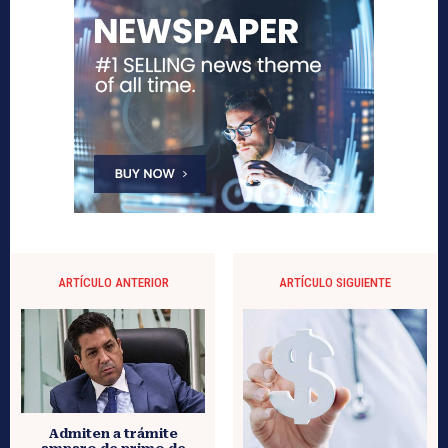
ARTÍCULO ANTERIOR
ARTÍCULO SIGUIENTE
Admiten a trámite