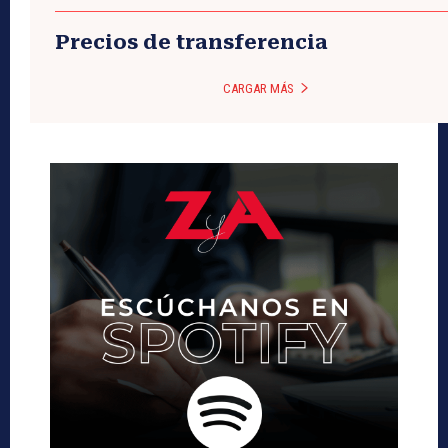
Precios de transferencia
CARGAR MÁS