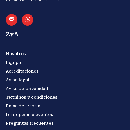
ZyA
Nosotros
Equipo
Acreditaciones
Aviso legal
Aviso de privacidad
Términos y condiciones
Bolsa de trabajo
Inscripción a eventos
Preguntas frecuentes