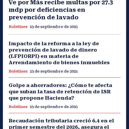
Ve por Más recibe multas por 27.3
mdp por deficiencias en
prevención de lavado
Boletines
23 de septiembre de 2025
Impacto de la reforma a la ley de
prevención de lavado de dinero
(LFPIORPI) en materia de
Arrendamiento de bienes inmuebles
Boletines
23 de septiembre de 2025
Golpe a ahorradores: ¿Cómo te afecta
que suban la tasa de retención de ISR
que propone Hacienda?
Boletines
23 de septiembre de 2025
Recaudación tributaria creció 6.4 en el
primer semestre del 2026, asegura el