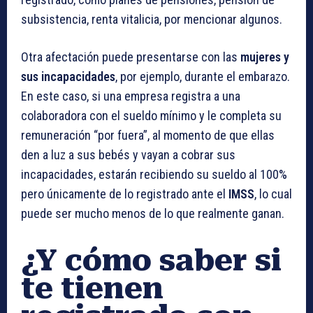
subsistencia, renta vitalicia, por mencionar algunos.
Otra afectación puede presentarse con las
mujeres y
sus incapacidades
, por ejemplo, durante el embarazo.
En este caso, si una empresa registra a una
colaboradora con el sueldo mínimo y le completa su
remuneración “por fuera”, al momento de que ellas
den a luz a sus bebés y vayan a cobrar sus
incapacidades, estarán recibiendo su sueldo al 100%
pero únicamente de lo registrado ante el
IMSS
, lo cual
puede ser mucho menos de lo que realmente ganan.
¿Y cómo saber si
te tienen