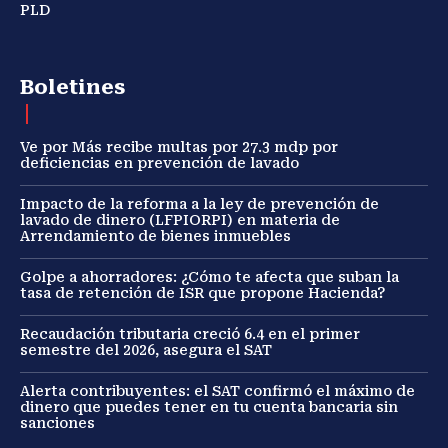
PLD
Boletines
Ve por Más recibe multas por 27.3 mdp por
deficiencias en prevención de lavado
Impacto de la reforma a la ley de prevención de
lavado de dinero (LFPIORPI) en materia de
Arrendamiento de bienes inmuebles
Golpe a ahorradores: ¿Cómo te afecta que suban la
tasa de retención de ISR que propone Hacienda?
Recaudación tributaria creció 6.4 en el primer
semestre del 2026, asegura el SAT
Alerta contribuyentes: el SAT confirmó el máximo de
dinero que puedes tener en tu cuenta bancaria sin
sanciones