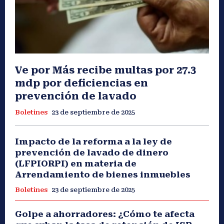
Ve por Más recibe multas por 27.3
mdp por deficiencias en
prevención de lavado
Boletines
23 de septiembre de 2025
Impacto de la reforma a la ley de
prevención de lavado de dinero
(LFPIORPI) en materia de
Arrendamiento de bienes inmuebles
Boletines
23 de septiembre de 2025
Golpe a ahorradores: ¿Cómo te afecta