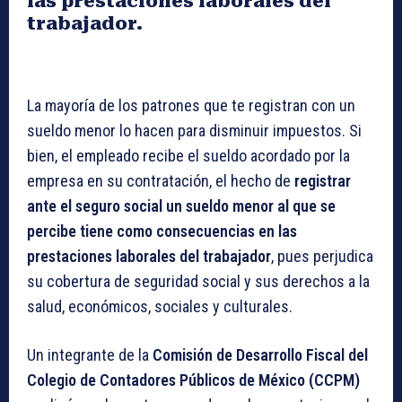
las prestaciones laborales del
trabajador.
La mayoría de los patrones que te registran con un
sueldo menor lo hacen para disminuir impuestos. Si
bien, el empleado recibe el sueldo acordado por la
empresa en su contratación, el hecho de
registrar
ante el seguro social un sueldo menor al que se
percibe tiene como consecuencias en las
prestaciones laborales del trabajador
, pues perjudica
su cobertura de seguridad social y sus derechos a la
salud, económicos, sociales y culturales.
Un integrante de la
Comisión de Desarrollo Fiscal del
Colegio de Contadores Públicos de México (CCPM)