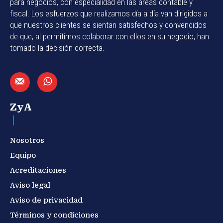
para negocios, con especialidad en las áreas contable y
fiscal. Los esfuerzos que realizamos día a día van dirigidos a
que nuestros clientes se sientan satisfechos y convencidos
de que, al permitirnos colaborar con ellos en su negocio, han
tomado la decisión correcta.
ZyA
Nosotros
Equipo
Acreditaciones
Aviso legal
Aviso de privacidad
Términos y condiciones