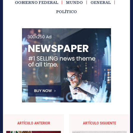
GOBIERNO FEDERAL
MUNDO
GENERAL
POLÍTICO
ARTÍCULO ANTERIOR
ARTÍCULO SIGUIENTE