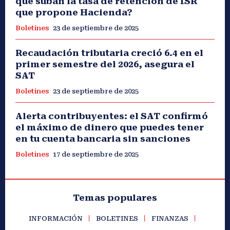
que suban la tasa de retención de ISR
que propone Hacienda?
Boletines
23 de septiembre de 2025
Recaudación tributaria creció 6.4 en el
primer semestre del 2026, asegura el
SAT
Boletines
23 de septiembre de 2025
Alerta contribuyentes: el SAT confirmó
el máximo de dinero que puedes tener
en tu cuenta bancaria sin sanciones
Boletines
17 de septiembre de 2025
Temas populares
INFORMACIÓN
BOLETINES
FINANZAS