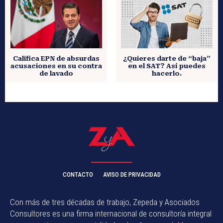
Califica EPN de absurdas
¿Quieres darte de “baja”
acusaciones en su contra
en el SAT? Así puedes
de lavado
hacerlo.
CONTACTO
AVISO DE PRIVACIDAD
Con más de tres décadas de trabajo, Zepeda y Asociados
Consultores es una firma internacional de consultoría integral