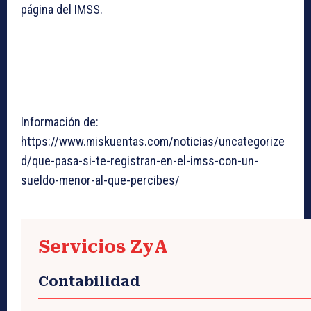
página del IMSS.
Información de:
https://www.miskuentas.com/noticias/uncategorize
d/que-pasa-si-te-registran-en-el-imss-con-un-
sueldo-menor-al-que-percibes/
Servicios ZyA
Contabilidad