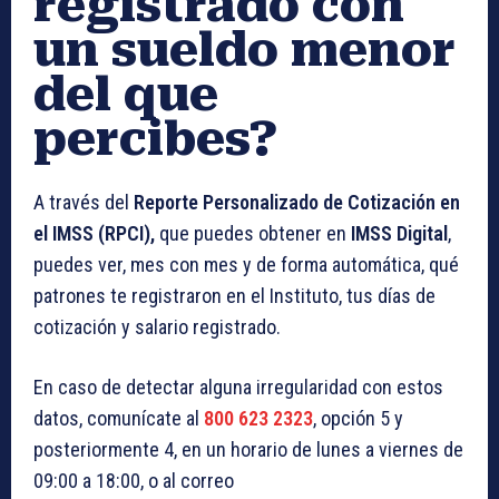
registrado con
un sueldo menor
del que
percibes?
A través del
Reporte Personalizado de Cotización en
el IMSS (RPCI),
que puedes obtener en
IMSS Digital
,
puedes ver, mes con mes y de forma automática, qué
patrones te registraron en el Instituto, tus días de
cotización y salario registrado.
En caso de detectar alguna irregularidad con estos
datos, comunícate al
800 623 2323
, opción 5 y
posteriormente 4, en un horario de lunes a viernes de
09:00 a 18:00, o al correo