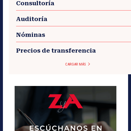
Consultoría
Auditoría
Nóminas
Precios de transferencia
CARGAR MÁS