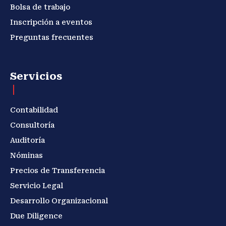
Bolsa de trabajo
Inscripción a eventos
Preguntas frecuentes
Servicios
Contabilidad
Consultoría
Auditoría
Nóminas
Precios de Transferencia
Servicio Legal
Desarrollo Organizacional
Due Diligence