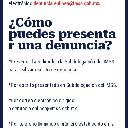
electrónico
denuncia.enlinea@imss.gob.mx
.
¿Cómo
puedes presenta
r una denuncia?
*Presencial acudiendo a la Subdelegación del IMSS
para realizar escrito de denuncia.
*Por escrito presentado en Subdelegación del IMSS.
*Por correo electrónico dirigido
a denuncia.enlinea@imss.gob.mx.
*Por teléfono llamando al número establecido en la