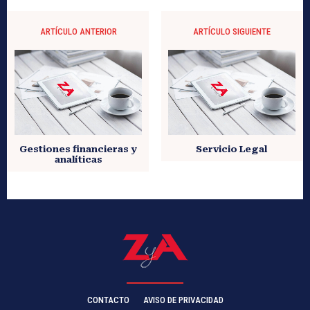
ARTÍCULO ANTERIOR
ARTÍCULO SIGUIENTE
Gestiones financieras y
Servicio Legal
analíticas
CONTACTO
AVISO DE PRIVACIDAD