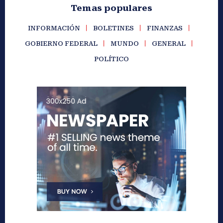
Temas populares
INFORMACIÓN
BOLETINES
FINANZAS
GOBIERNO FEDERAL
MUNDO
GENERAL
POLÍTICO