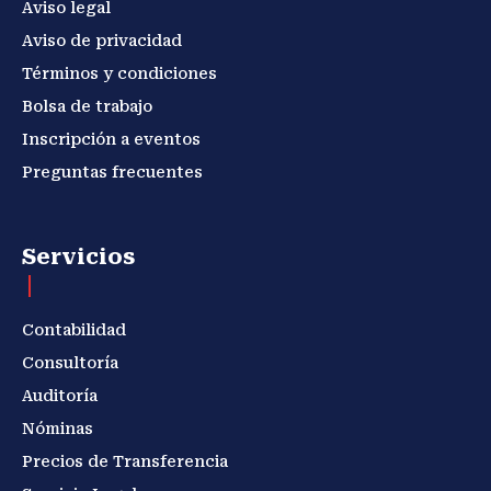
Aviso legal
Aviso de privacidad
Términos y condiciones
Bolsa de trabajo
Inscripción a eventos
Preguntas frecuentes
Servicios
Contabilidad
Consultoría
Auditoría
Nóminas
Precios de Transferencia