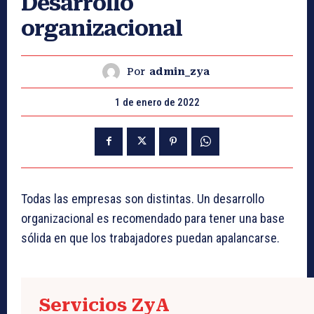
Desarrollo
organizacional
Por
admin_zya
1 de enero de 2022
Todas las empresas son distintas. Un desarrollo
organizacional es recomendado para tener una base
sólida en que los trabajadores puedan apalancarse.
Servicios ZyA