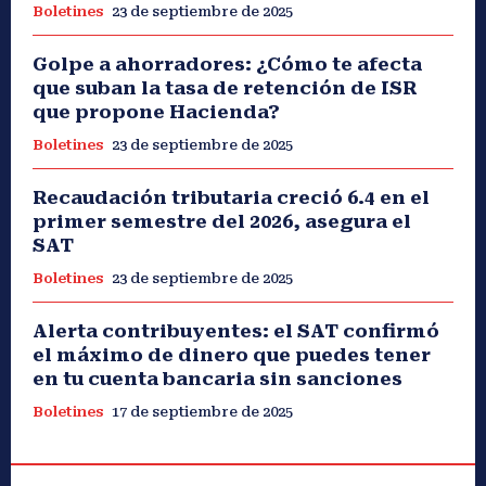
Boletines
23 de septiembre de 2025
Golpe a ahorradores: ¿Cómo te afecta
que suban la tasa de retención de ISR
que propone Hacienda?
Boletines
23 de septiembre de 2025
Recaudación tributaria creció 6.4 en el
primer semestre del 2026, asegura el
SAT
Boletines
23 de septiembre de 2025
Alerta contribuyentes: el SAT confirmó
el máximo de dinero que puedes tener
en tu cuenta bancaria sin sanciones
Boletines
17 de septiembre de 2025