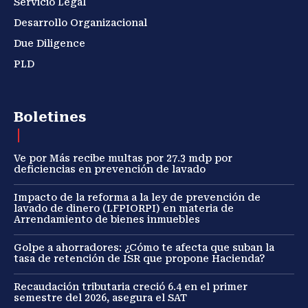
Servicio Legal
Desarrollo Organizacional
Due Diligence
PLD
Boletines
Ve por Más recibe multas por 27.3 mdp por
deficiencias en prevención de lavado
Impacto de la reforma a la ley de prevención de
lavado de dinero (LFPIORPI) en materia de
Arrendamiento de bienes inmuebles
Golpe a ahorradores: ¿Cómo te afecta que suban la
tasa de retención de ISR que propone Hacienda?
Recaudación tributaria creció 6.4 en el primer
semestre del 2026, asegura el SAT