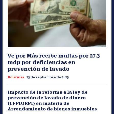
Ve por Más recibe multas por 27.3
mdp por deficiencias en
prevención de lavado
Boletines
23 de septiembre de 2025
Impacto de la reforma a la ley de
prevención de lavado de dinero
(LFPIORPI) en materia de
Arrendamiento de bienes inmuebles