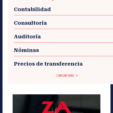
Contabilidad
Consultoría
Auditoría
Nóminas
Precios de transferencia
CARGAR MÁS