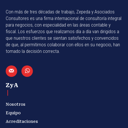
Con más de tres décadas de trabajo, Zepeda y Asociados
Consultores es una firma internacional de consultoría integral
para negocios, con especialidad en las áreas contable y
fiscal. Los esfuerzos que realizamos día a día van dirigidos a
que nuestros clientes se sientan satisfechos y convencidos
de que, al permitirnos colaborar con ellos en su negocio, han
tomado la decisión correcta.
ZyA
Nosotros
Equipo
Acreditaciones