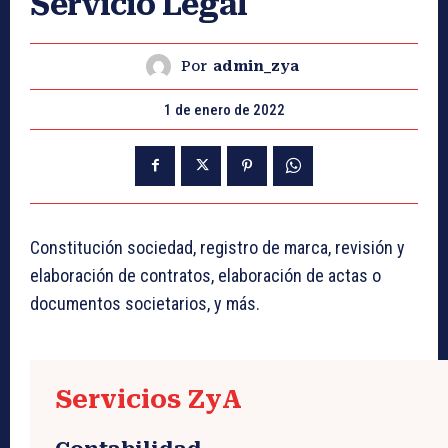
Servicio Legal
Por
admin_zya
1 de enero de 2022
Constitución sociedad, registro de marca, revisión y
elaboración de contratos, elaboración de actas o
documentos societarios, y más.
Servicios ZyA