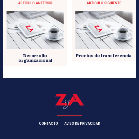
ARTÍCULO ANTERIOR
ARTÍCULO SIGUIENTE
Desarrollo
Precios de transferencia
organizacional
CONTACTO
AVISO DE PRIVACIDAD