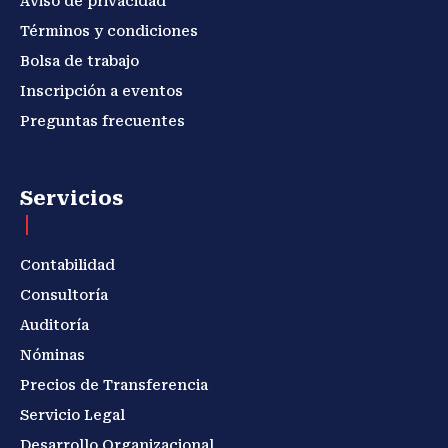
Aviso de privacidad
Términos y condiciones
Bolsa de trabajo
Inscripción a eventos
Preguntas frecuentes
Servicios
Contabilidad
Consultoría
Auditoría
Nóminas
Precios de Transferencia
Servicio Legal
Desarrollo Organizacional