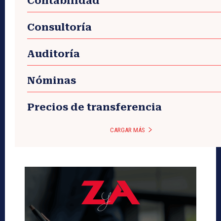
Contabilidad
Consultoría
Auditoría
Nóminas
Precios de transferencia
CARGAR MÁS