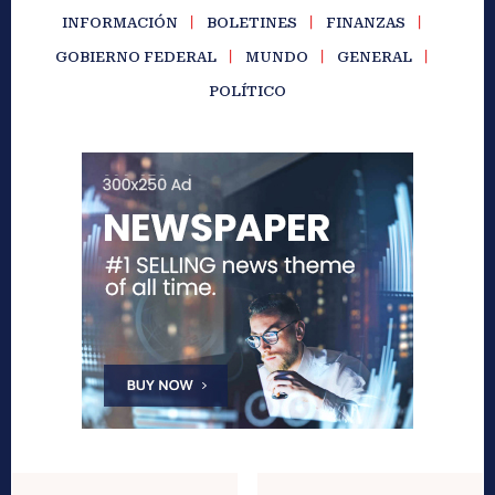
INFORMACIÓN
BOLETINES
FINANZAS
GOBIERNO FEDERAL
MUNDO
GENERAL
POLÍTICO