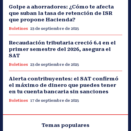
Golpe a ahorradores: ¿Cómo te afecta
que suban la tasa de retención de ISR
que propone Hacienda?
Boletines
23 de septiembre de 2025
Recaudación tributaria creció 6.4 en el
primer semestre del 2026, asegura el
SAT
Boletines
23 de septiembre de 2025
Alerta contribuyentes: el SAT confirmó
el máximo de dinero que puedes tener
en tu cuenta bancaria sin sanciones
Boletines
17 de septiembre de 2025
Temas populares