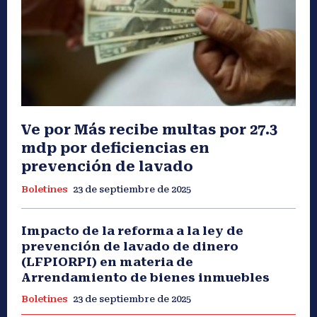
Ve por Más recibe multas por 27.3
mdp por deficiencias en
prevención de lavado
Boletines
23 de septiembre de 2025
Impacto de la reforma a la ley de
prevención de lavado de dinero
(LFPIORPI) en materia de
Arrendamiento de bienes inmuebles
Boletines
23 de septiembre de 2025