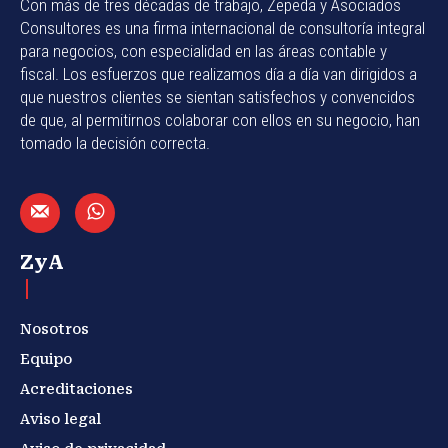
Con más de tres décadas de trabajo, Zepeda y Asociados
Consultores es una firma internacional de consultoría integral
para negocios, con especialidad en las áreas contable y
fiscal. Los esfuerzos que realizamos día a día van dirigidos a
que nuestros clientes se sientan satisfechos y convencidos
de que, al permitirnos colaborar con ellos en su negocio, han
tomado la decisión correcta.
ZyA
Nosotros
Equipo
Acreditaciones
Aviso legal