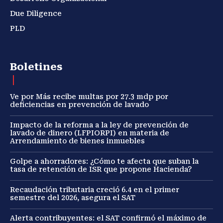
Due Diligence
PLD
Boletines
Ve por Más recibe multas por 27.3 mdp por
deficiencias en prevención de lavado
Impacto de la reforma a la ley de prevención de
lavado de dinero (LFPIORPI) en materia de
Arrendamiento de bienes inmuebles
Golpe a ahorradores: ¿Cómo te afecta que suban la
tasa de retención de ISR que propone Hacienda?
Recaudación tributaria creció 6.4 en el primer
semestre del 2026, asegura el SAT
Alerta contribuyentes: el SAT confirmó el máximo de