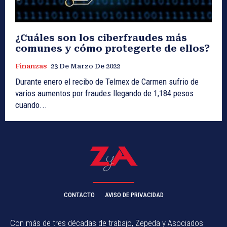
¿Cuáles son los ciberfraudes más
comunes y cómo protegerte de ellos?
Finanzas
23 De Marzo De 2022
Durante enero el recibo de Telmex de Carmen sufrio de
varios aumentos por fraudes llegando de 1,184 pesos
cuando...
CONTACTO
AVISO DE PRIVACIDAD
Con más de tres décadas de trabajo, Zepeda y Asociados