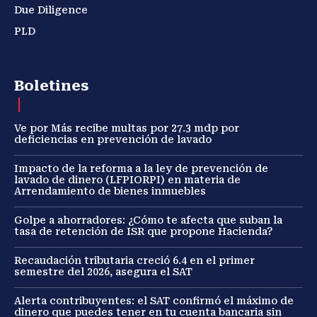
Due Diligence
PLD
Boletines
Ve por Más recibe multas por 27.3 mdp por
deficiencias en prevención de lavado
Impacto de la reforma a la ley de prevención de
lavado de dinero (LFPIORPI) en materia de
Arrendamiento de bienes inmuebles
Golpe a ahorradores: ¿Cómo te afecta que suban la
tasa de retención de ISR que propone Hacienda?
Recaudación tributaria creció 6.4 en el primer
semestre del 2026, asegura el SAT
Alerta contribuyentes: el SAT confirmó el máximo de
dinero que puedes tener en tu cuenta bancaria sin