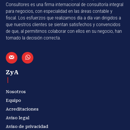
Consultores es una firma internacional de consultoría integral
para negocios, con especialidad en las áreas contable y
fiscal. Los esfuerzos que realizamos día a día van dirigidos a
que nuestros clientes se sientan satisfechos y convencidos
de que, al permitirnos colaborar con ellos en su negocio, han
tomado la decisión correcta.
ZyA
Nosotros
Equipo
Acreditaciones
Aviso legal
Aviso de privacidad