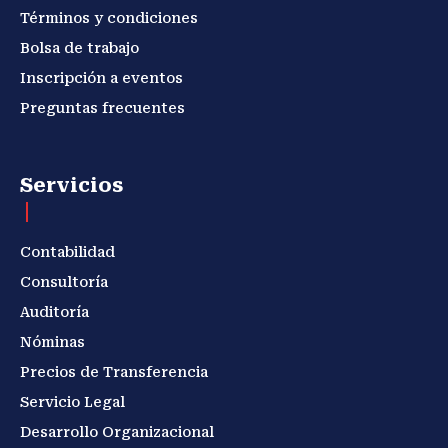
Términos y condiciones
Bolsa de trabajo
Inscripción a eventos
Preguntas frecuentes
Servicios
Contabilidad
Consultoría
Auditoría
Nóminas
Precios de Transferencia
Servicio Legal
Desarrollo Organizacional