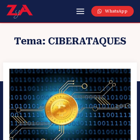
WhatsApp
Tema:
CIBERATAQUES