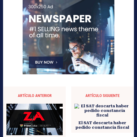
ARTÍCULO ANTERIOR
ARTÍCULO SIGUIENTE
El SAT descarta haber
pedido constancia fiscal