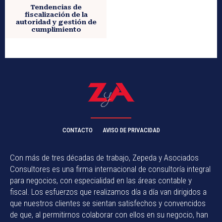
Tendencias de
fiscalización de la
autoridad y gestión de
cumplimiento
CONTACTO
AVISO DE PRIVACIDAD
Con más de tres décadas de trabajo, Zepeda y Asociados
Consultores es una firma internacional de consultoría integral
para negocios, con especialidad en las áreas contable y
fiscal. Los esfuerzos que realizamos día a día van dirigidos a
que nuestros clientes se sientan satisfechos y convencidos
de que, al permitirnos colaborar con ellos en su negocio, han