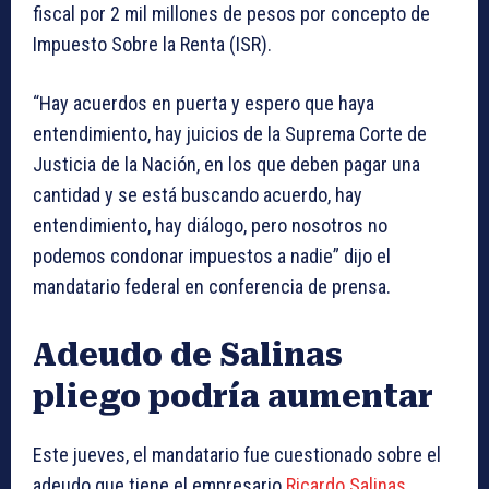
fiscal por 2 mil millones de pesos por concepto de
Impuesto Sobre la Renta (ISR).
“Hay acuerdos en puerta y espero que haya
entendimiento, hay juicios de la Suprema Corte de
Justicia de la Nación, en los que deben pagar una
cantidad y se está buscando acuerdo, hay
entendimiento, hay diálogo, pero nosotros no
podemos condonar impuestos a nadie” dijo el
mandatario federal en conferencia de prensa.
Adeudo de Salinas
pliego podría aumentar
Este jueves, el mandatario fue cuestionado sobre el
adeudo que tiene el empresario
Ricardo Salinas