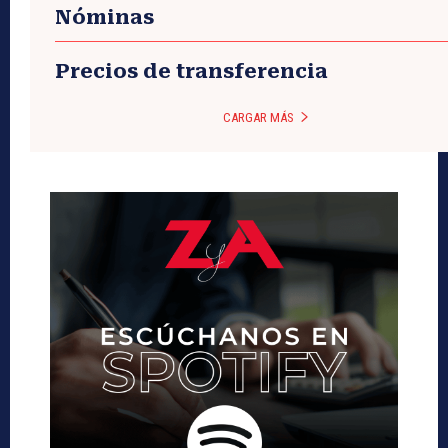
Nóminas
Precios de transferencia
CARGAR MÁS