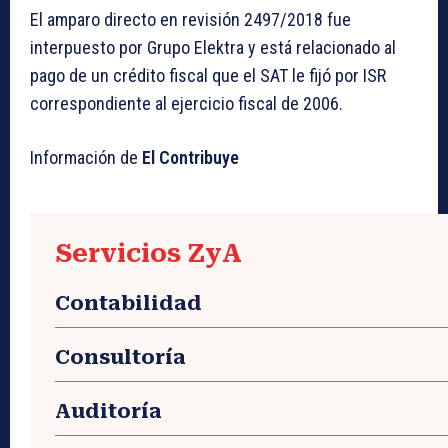
El amparo directo en revisión 2497/2018 fue
interpuesto por Grupo Elektra y está relacionado al
pago de un crédito fiscal que el SAT le fijó por ISR
correspondiente al ejercicio fiscal de 2006.
Información de
El Contribuye
Servicios ZyA
Contabilidad
Consultoría
Auditoría