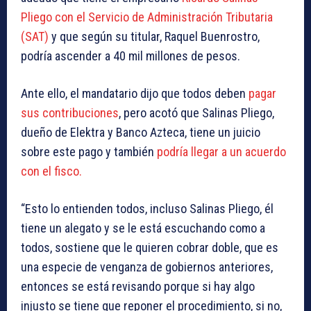
Pliego con el Servicio de Administración Tributaria
(SAT)
y que según su titular, Raquel Buenrostro,
podría ascender a 40 mil millones de pesos.
Ante ello, el mandatario dijo que todos deben
pagar
sus contribuciones
, pero acotó que Salinas Pliego,
dueño de Elektra y Banco Azteca, tiene un juicio
sobre este pago y también
podría llegar a un acuerdo
con el fisco.
“Esto lo entienden todos, incluso Salinas Pliego, él
tiene un alegato y se le está escuchando como a
todos, sostiene que le quieren cobrar doble, que es
una especie de venganza de gobiernos anteriores,
entonces se está revisando porque si hay algo
injusto se tiene que reponer el procedimiento, si no,