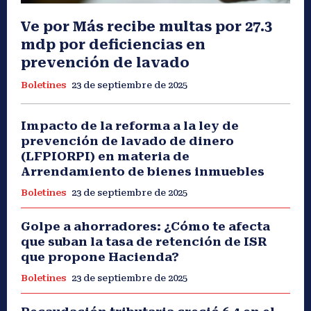
Ve por Más recibe multas por 27.3
mdp por deficiencias en
prevención de lavado
Boletines
23 de septiembre de 2025
Impacto de la reforma a la ley de
prevención de lavado de dinero
(LFPIORPI) en materia de
Arrendamiento de bienes inmuebles
Boletines
23 de septiembre de 2025
Golpe a ahorradores: ¿Cómo te afecta
que suban la tasa de retención de ISR
que propone Hacienda?
Boletines
23 de septiembre de 2025