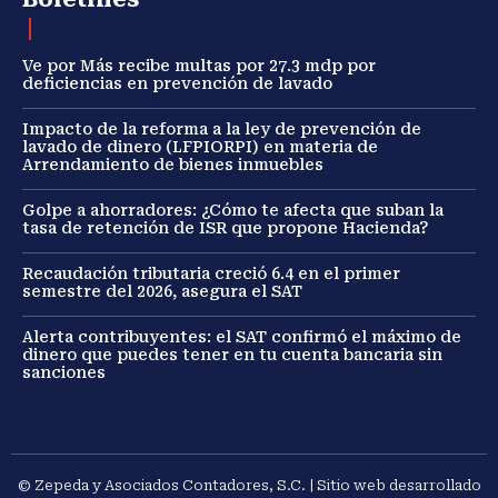
Ve por Más recibe multas por 27.3 mdp por
deficiencias en prevención de lavado
Impacto de la reforma a la ley de prevención de
lavado de dinero (LFPIORPI) en materia de
Arrendamiento de bienes inmuebles
Golpe a ahorradores: ¿Cómo te afecta que suban la
tasa de retención de ISR que propone Hacienda?
Recaudación tributaria creció 6.4 en el primer
semestre del 2026, asegura el SAT
Alerta contribuyentes: el SAT confirmó el máximo de
dinero que puedes tener en tu cuenta bancaria sin
sanciones
© Zepeda y Asociados Contadores, S.C. | Sitio web desarrollado