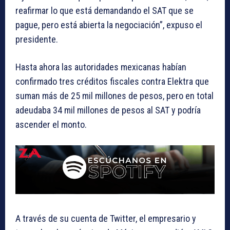
reafirmar lo que está demandando el SAT que se
pague, pero está abierta la negociación”, expuso el
presidente.
Hasta ahora las autoridades mexicanas habían
confirmado tres créditos fiscales contra Elektra que
suman más de 25 mil millones de pesos, pero en total
adeudaba 34 mil millones de pesos al SAT y podría
ascender el monto.
A través de su cuenta de Twitter, el empresario y