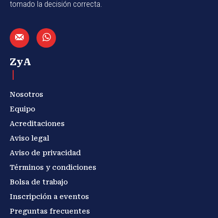
tomado la decisión correcta.
ZyA
Nosotros
Equipo
Acreditaciones
Aviso legal
Aviso de privacidad
Términos y condiciones
Bolsa de trabajo
Inscripción a eventos
Preguntas frecuentes