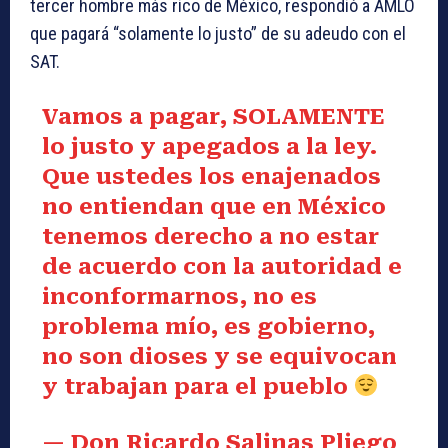
tercer hombre más rico de México, respondió a AMLO
que pagará “solamente lo justo” de su adeudo con el
SAT.
Vamos a pagar, SOLAMENTE
lo justo y apegados a la ley.
Que ustedes los enajenados
no entiendan que en México
tenemos derecho a no estar
de acuerdo con la autoridad e
inconformarnos, no es
problema mío, es gobierno,
no son dioses y se equivocan
y trabajan para el pueblo
— Don Ricardo Salinas Pliego