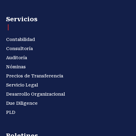
Servicios
Contabilidad
Consultoría
Auditoría
Nóminas
Precios de Transferencia
Servicio Legal
Desarrollo Organizacional
Due Diligence
PLD
Boletines