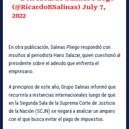
(@RicardoBSalinas)
July 7,
2022
En otra publicación, Salinas Pliego respondió con
insultos al periodista Hans Salazar, quien cuestionó al
presidente sobre el adeudo que enfrenta el
empresario.
A principios de este año, Grupo Salinas informó que
recurriría a instancias internacionales luego de que
en la Segunda Sala de la Suprema Corte de Justicia
de la Nación (SCJN) se negará a analizar un amparo
con el que busca evitar el pago de impuestos.