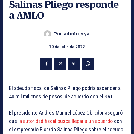
Salinas Pliego responde
a AMLO
Por
admin_zya
19 de julio de 2022
El adeudo fiscal de Salinas Pliego podría ascender a
40 mil millones de pesos, de acuerdo con el SAT.
El presidente Andrés Manuel López Obrador aseguró
que
la autoridad fiscal busca llegar a un acuerdo
con
el empresario Ricardo Salinas Pliego sobre el adeudo